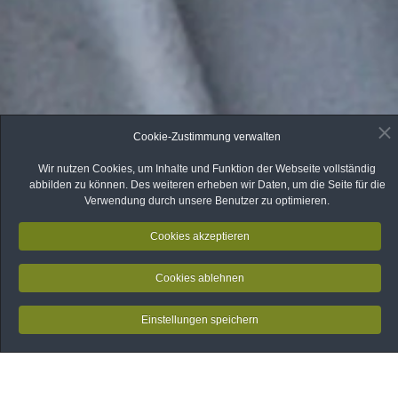
Cookie-Zustimmung verwalten
Wir nutzen Cookies, um Inhalte und Funktion der Webseite vollständig
abbilden zu können. Des weiteren erheben wir Daten, um die Seite für die
Verwendung durch unsere Benutzer zu optimieren.
Cookies akzeptieren
Cookies ablehnen
Einstellungen speichern