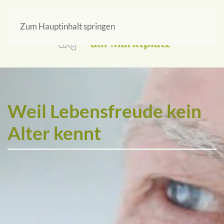
Zum Hauptinhalt springen
Weil Lebensfreude kein
Alter kennt